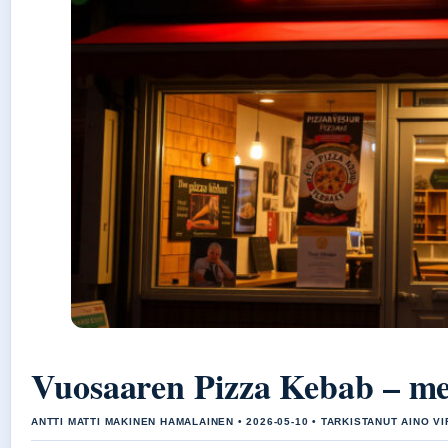
Vuosaaren Pizza Kebab – men
ANTTI MATTI MAKINEN HAMALAINEN • 2026-05-10 • TARKISTANUT AINO V