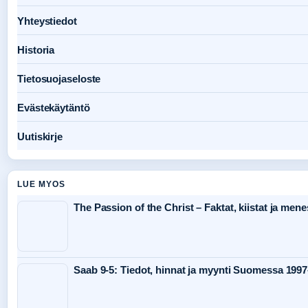
Yhteystiedot
Historia
Tietosuojaseloste
Evästekäytäntö
Uutiskirje
LUE MYOS
The Passion of the Christ – Faktat, kiistat ja mene
Saab 9-5: Tiedot, hinnat ja myynti Suomessa 199