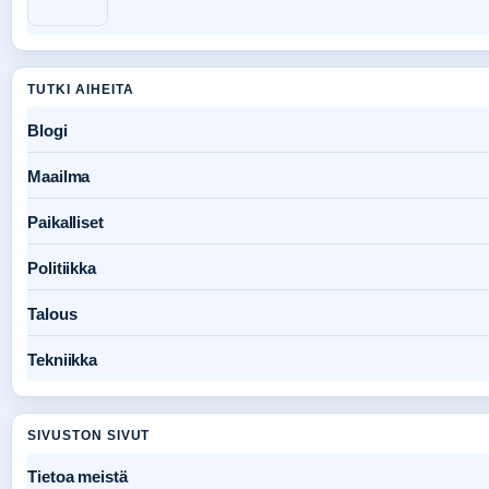
TUTKI AIHEITA
Blogi
Maailma
Paikalliset
Politiikka
Talous
Tekniikka
SIVUSTON SIVUT
Tietoa meistä