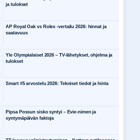
ja tulokset
AP Royal Oak vs Rolex -vertailu 2026: hinnat ja
saatavuus
Yle Olympialaiset 2026 – TV-lähetykset, ohjelma ja
tulokset
Smart #5 arvostelu 2026: Tekniset tiedot ja hinta
Pipsa Possun sisko syntyi – Evie-nimen ja
syntymäpäivän faktoja