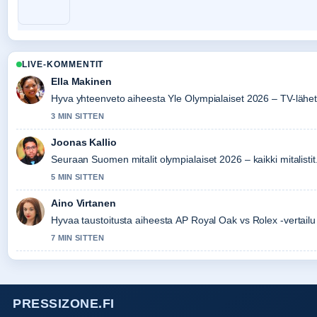
LIVE-KOMMENTIT
Ella Makinen
Hyva yhteenveto aiheesta Yle Olympialaiset 2026 – TV-lähet
3 MIN SITTEN
Joonas Kallio
Seuraan Suomen mitalit olympialaiset 2026 – kaikki mitalistit.
5 MIN SITTEN
Aino Virtanen
Hyvaa taustoitusta aiheesta AP Royal Oak vs Rolex -vertailu 
7 MIN SITTEN
PRESSIZONE.FI