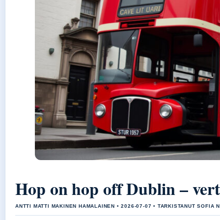
Hop on hop off Dublin – verta
ANTTI MATTI MAKINEN HAMALAINEN • 2026-07-07 • TARKISTANUT SOFIA N