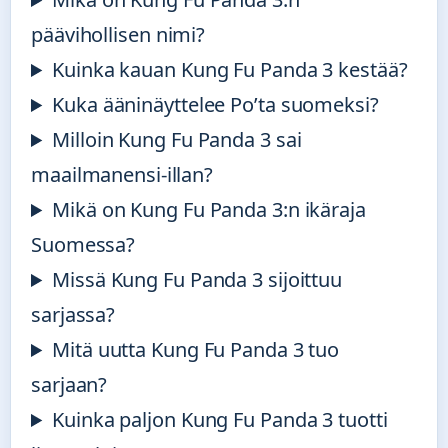
päävihollisen nimi?
Kuinka kauan Kung Fu Panda 3 kestää?
Kuka ääninäyttelee Po’ta suomeksi?
Milloin Kung Fu Panda 3 sai
maailmanensi-illan?
Mikä on Kung Fu Panda 3:n ikäraja
Suomessa?
Missä Kung Fu Panda 3 sijoittuu
sarjassa?
Mitä uutta Kung Fu Panda 3 tuo
sarjaan?
Kuinka paljon Kung Fu Panda 3 tuotti