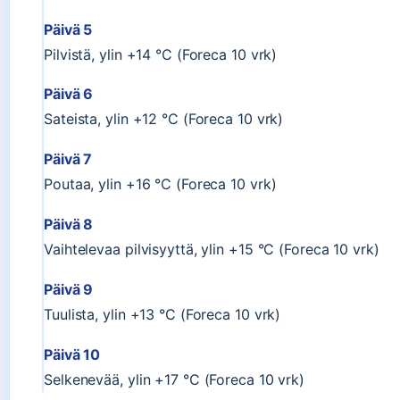
Päivä 5
Pilvistä, ylin +14 °C (Foreca 10 vrk)
Päivä 6
Sateista, ylin +12 °C (Foreca 10 vrk)
Päivä 7
Poutaa, ylin +16 °C (Foreca 10 vrk)
Päivä 8
Vaihtelevaa pilvisyyttä, ylin +15 °C (Foreca 10 vrk)
Päivä 9
Tuulista, ylin +13 °C (Foreca 10 vrk)
Päivä 10
Selkenevää, ylin +17 °C (Foreca 10 vrk)