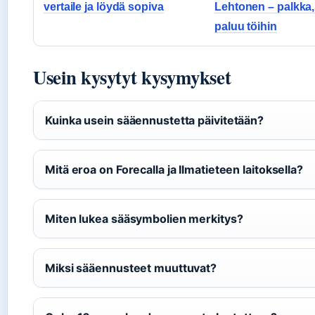
vertaile ja löydä sopiva
Lehtonen – palkka, 
paluu töihin
Usein kysytyt kysymykset
Kuinka usein sääennustetta päivitetään?
Mitä eroa on Forecalla ja Ilmatieteen laitoksella?
Miten lukea sääsymbolien merkitys?
Miksi sääennusteet muuttuvat?