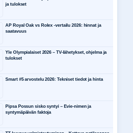
ja tulokset
AP Royal Oak vs Rolex -vertailu 2026: hinnat ja
saatavuus
Yle Olympialaiset 2026 – TV-lähetykset, ohjelma ja
tulokset
Smart #5 arvostelu 2026: Tekniset tiedot ja hinta
Pipsa Possun sisko syntyi – Evie-nimen ja
syntymäpäivän faktoja