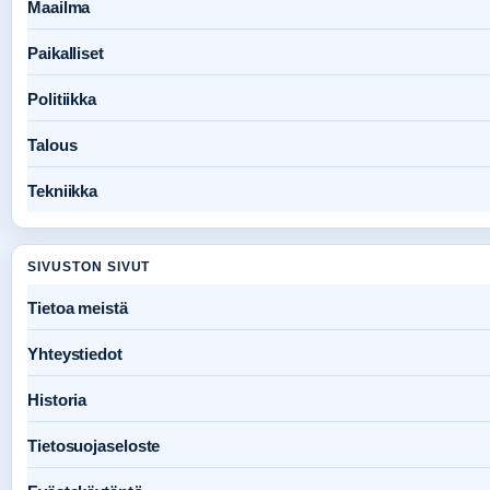
Maailma
Paikalliset
Politiikka
Talous
Tekniikka
SIVUSTON SIVUT
Tietoa meistä
Yhteystiedot
Historia
Tietosuojaseloste