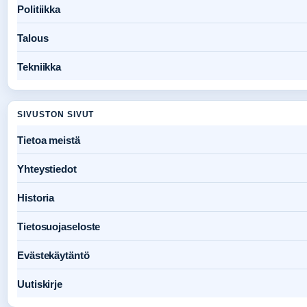
Politiikka
Talous
Tekniikka
SIVUSTON SIVUT
Tietoa meistä
Yhteystiedot
Historia
Tietosuojaseloste
Evästekäytäntö
Uutiskirje