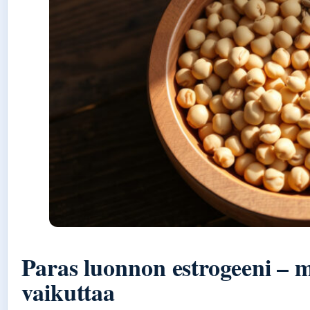
Paras luonnon estrogeeni – mi
vaikuttaa