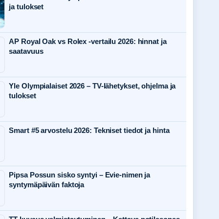
ja tulokset
AP Royal Oak vs Rolex -vertailu 2026: hinnat ja
saatavuus
Yle Olympialaiset 2026 – TV-lähetykset, ohjelma ja
tulokset
Smart #5 arvostelu 2026: Tekniset tiedot ja hinta
Pipsa Possun sisko syntyi – Evie-nimen ja
syntymäpäivän faktoja